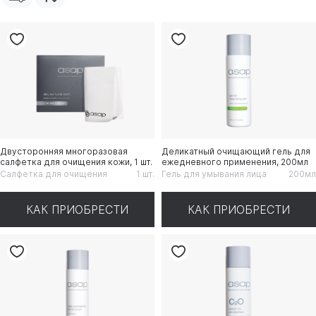
Двусторонняя многоразовая
Деликатный очищающий гель для
салфетка для очищения кожи, 1 шт.
ежедневного применения, 200мл
Салфетка для очищения
1 шт.
Гель для умывания лица
200мл
КАК ПРИОБРЕСТИ
КАК ПРИОБРЕСТИ