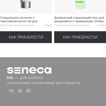
Очищающее молочко с
Деликатный очищающий гель для
гликолевой кислотой для
ежедневного применения, 300мл
ежедневного применения, 50мл
Молочко для умывания
50мл
Гель для умывания лица
300мл
лица
КАК ПРИОБРЕСТИ
КАК ПРИОБРЕСТИ
ОФИЦИАЛЬНЫЙ ЭКСКЛЮЗИВНЫЙ ДИСТРИБЬЮТОР