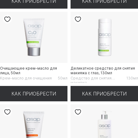
КАК ПРИОБРЕСТИ
КАК ПРИОБРЕСТИ
Очищающее крем-масло для
Деликатное средство для снятия
лица, 50мл
макияжа с глаз, 130мл
Крем-масло для очищения
50мл
Средство для снятия
130мл
макияжа
КАК ПРИОБРЕСТИ
КАК ПРИОБРЕСТИ