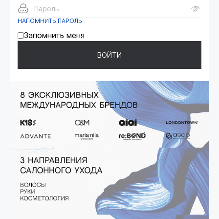
Пароль
НАПОМНИТЬ ПАРОЛЬ
Запомнить меня
ВОЙТИ