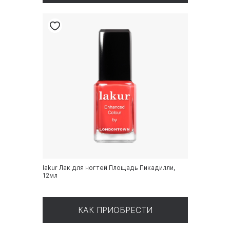
lakur Лак для ногтей Площадь Пикадилли,
12мл
КАК ПРИОБРЕСТИ