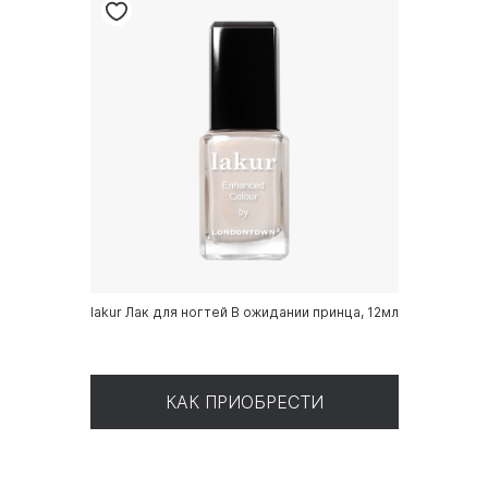
lakur Лак для ногтей В ожидании принца, 12мл
КАК ПРИОБРЕСТИ