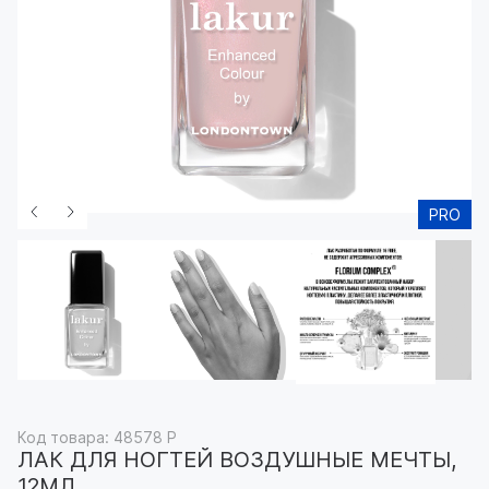
PRO
Код товара: 48578 P
ЛАК ДЛЯ НОГТЕЙ ВОЗДУШНЫЕ МЕЧТЫ,
12МЛ