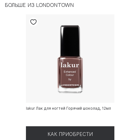
БОЛЬШЕ ИЗ LONDONTOWN
lakur Лак для ногтей Горячий шоколад, 12мл
КАК ПРИОБРЕСТИ