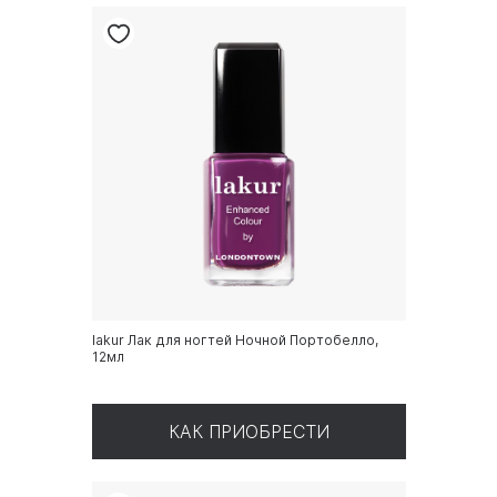
lakur Лак для ногтей Ночной Портобелло,
12мл
КАК ПРИОБРЕСТИ