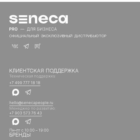
ОФИЦИАЛЬНЫЙ ЭКСКЛЮЗИВНЫЙ ДИСТРИБЬЮТОР
КЛИЕНТСКАЯ ПОДДЕРЖКА
Техническая поддержка:
+7 499 777 18 18
hello@senecapeople.ru
Менеджер по развитию:
+7 903 573 76 43
Пн–пт с 10:00 – 19:00
БРЕНДЫ