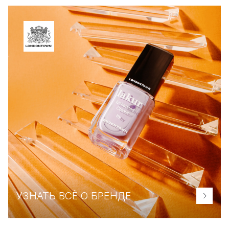
УЗНАТЬ ВСЁ О БРЕНДЕ