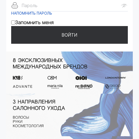
Пароль
НАПОМНИТЬ ПАРОЛЬ
Запомнить меня
ВОЙТИ