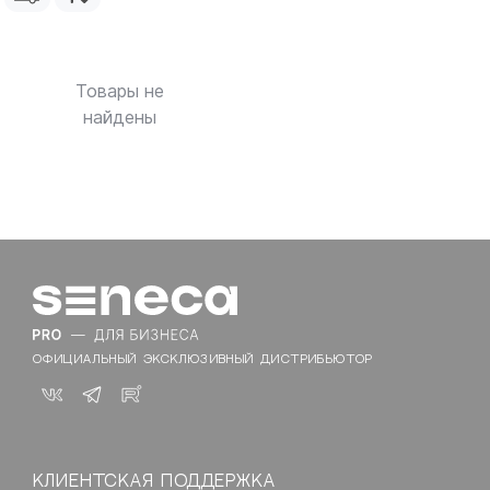
Товары не
найдены
ОФИЦИАЛЬНЫЙ ЭКСКЛЮЗИВНЫЙ ДИСТРИБЬЮТОР
КЛИЕНТСКАЯ ПОДДЕРЖКА